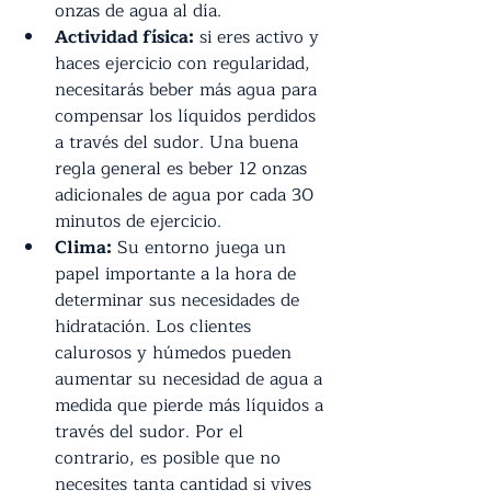
onzas de agua al día.
Actividad física:
 si eres activo y 
haces ejercicio con regularidad, 
necesitarás beber más agua para 
compensar los líquidos perdidos 
a través del sudor. Una buena 
regla general es beber 12 onzas 
adicionales de agua por cada 30 
minutos de ejercicio.
Clima:
 Su entorno juega un 
papel importante a la hora de 
determinar sus necesidades de 
hidratación. Los clientes 
calurosos y húmedos pueden 
aumentar su necesidad de agua a 
medida que pierde más líquidos a 
través del sudor. Por el 
contrario, es posible que no 
necesites tanta cantidad si vives 