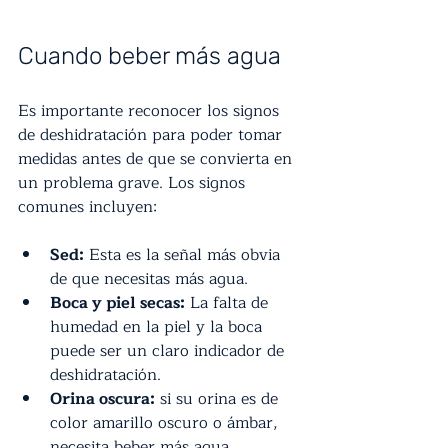
Cuando beber más agua
Es importante reconocer los signos 
de deshidratación para poder tomar 
medidas antes de que se convierta en 
un problema grave. Los signos 
comunes incluyen:
Sed:
 Esta es la señal más obvia 
de que necesitas más agua.
Boca y piel secas:
 La falta de 
humedad en la piel y la boca 
puede ser un claro indicador de 
deshidratación.
Orina oscura:
 si su orina es de 
color amarillo oscuro o ámbar, 
necesita beber más agua.