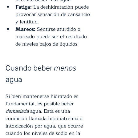
Fatiga:
 La deshidratación puede 
provocar sensación de cansancio 
y lentitud.
Mareos:
 Sentirse aturdido o 
mareado puede ser el resultado 
de niveles bajos de líquidos.
Cuando beber 
menos
agua
Si bien mantenerse hidratado es 
fundamental, es posible beber 
demasiada
 agua. Esta es una 
condición llamada hiponatremia o 
intoxicación por agua, que ocurre 
cuando los niveles de sodio en la 