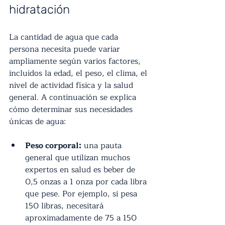
hidratación
La cantidad de agua que cada 
persona necesita puede variar 
ampliamente según varios factores, 
incluidos la edad, el peso, el clima, el 
nivel de actividad física y la salud 
general. A continuación se explica 
cómo determinar sus necesidades 
únicas de agua:
Peso corporal:
 una pauta 
general que utilizan muchos 
expertos en salud es beber de 
0,5 onzas a 1 onza por cada libra 
que pese. Por ejemplo, si pesa 
150 libras, necesitará 
aproximadamente de 75 a 150 