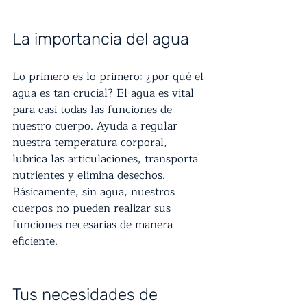
La importancia del agua
Lo primero es lo primero: ¿por qué el 
agua es tan crucial? El agua es vital 
para casi todas las funciones de 
nuestro cuerpo. Ayuda a regular 
nuestra temperatura corporal, 
lubrica las articulaciones, transporta 
nutrientes y elimina desechos. 
Básicamente, sin agua, nuestros 
cuerpos no pueden realizar sus 
funciones necesarias de manera 
eficiente.
Tus necesidades de 