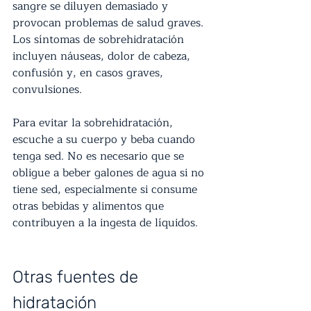
sangre se diluyen demasiado y 
provocan problemas de salud graves. 
Los síntomas de sobrehidratación 
incluyen náuseas, dolor de cabeza, 
confusión y, en casos graves, 
convulsiones.
Para evitar la sobrehidratación, 
escuche a su cuerpo y beba cuando 
tenga sed. No es necesario que se 
obligue a beber galones de agua si no 
tiene sed, especialmente si consume 
otras bebidas y alimentos que 
contribuyen a la ingesta de líquidos.
Otras fuentes de 
hidratación