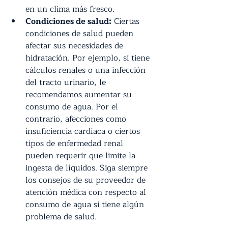
en un clima más fresco.
Condiciones de salud:
 Ciertas 
condiciones de salud pueden 
afectar sus necesidades de 
hidratación. Por ejemplo, si tiene 
cálculos renales o una infección 
del tracto urinario, le 
recomendamos aumentar su 
consumo de agua. Por el 
contrario, afecciones como 
insuficiencia cardíaca o ciertos 
tipos de enfermedad renal 
pueden requerir que limite la 
ingesta de líquidos. Siga siempre 
los consejos de su proveedor de 
atención médica con respecto al 
consumo de agua si tiene algún 
problema de salud.