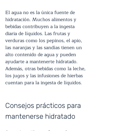
El agua no es la única fuente de 
hidratación. Muchos alimentos y 
bebidas contribuyen a la ingesta 
diaria de líquidos. Las frutas y 
verduras como los pepinos, el apio, 
las naranjas y las sandías tienen un 
alto contenido de agua y pueden 
ayudarte a mantenerte hidratado. 
Además, otras bebidas como la leche, 
los jugos y las infusiones de hierbas 
cuentan para la ingesta de líquidos.
Consejos prácticos para 
mantenerse hidratado