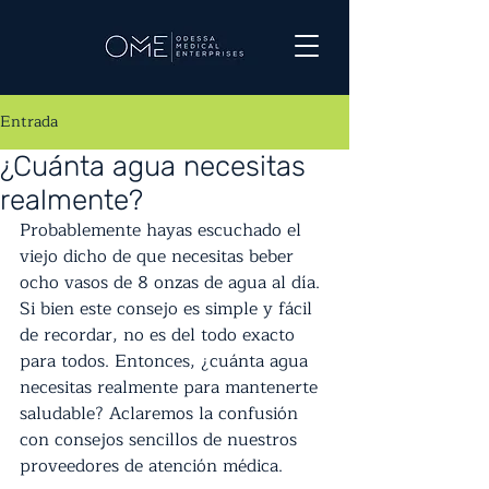
Entrada
¿Cuánta agua necesitas
realmente?
Probablemente hayas escuchado el 
viejo dicho de que necesitas beber 
ocho vasos de 8 onzas de agua al día. 
Si bien este consejo es simple y fácil 
de recordar, no es del todo exacto 
para todos. Entonces, ¿cuánta agua 
necesitas realmente para mantenerte 
saludable? Aclaremos la confusión 
con consejos sencillos de nuestros 
proveedores de atención médica.