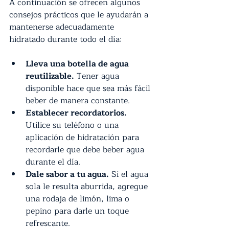
A continuación se ofrecen algunos 
consejos prácticos que le ayudarán a 
mantenerse adecuadamente 
hidratado durante todo el día:
Lleva una botella de agua 
reutilizable.
 Tener agua 
disponible hace que sea más fácil 
beber de manera constante.
Establecer recordatorios.
Utilice su teléfono o una 
aplicación de hidratación para 
recordarle que debe beber agua 
durante el día.
Dale sabor a tu agua.
 Si el agua 
sola le resulta aburrida, agregue 
una rodaja de limón, lima o 
pepino para darle un toque 
refrescante.